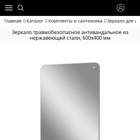
Главная
Каталог
Комплекты и сантехника
Зеркало для и
Зеркало травмобезопасное антивандальное из
нержавеющей стали, 600x400 мм