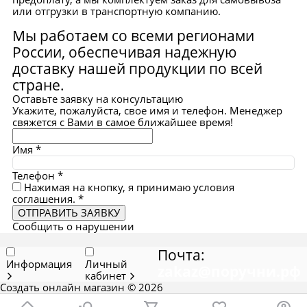
или отгрузки в транспортную компанию.
Мы работаем со всеми регионами
России, обеспечивая надежную
доставку нашей продукции по всей
стране.
Оставьте заявку на консультацию
Укажите, пожалуйста, свое имя и телефон. Менеджер
свяжется с Вами в самое ближайшее время!
Имя
*
Телефон
*
Нажимая на кнопку, я принимаю условия
соглашения.
*
ОТПРАВИТЬ ЗАЯВКУ
Сообщить о нарушении
Почта:
Информация
Личный
zakaz@поручни.рф
кабинет
Создать онлайн магазин
© 2026