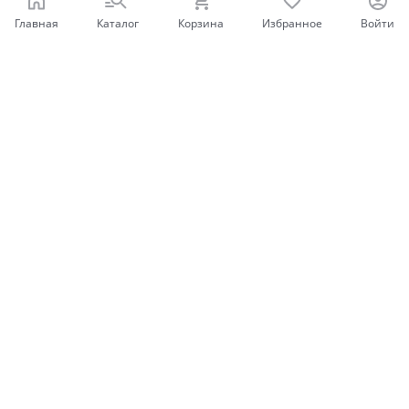
Главная
Каталог
Корзина
Избранное
Войти