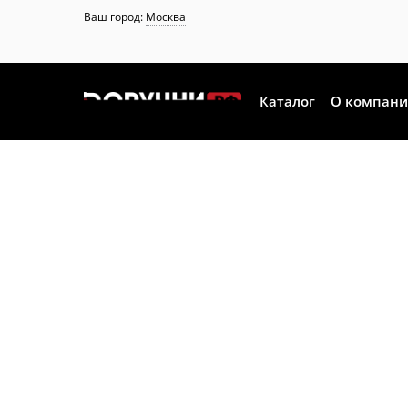
Ваш город:
Москва
Каталог
О компан