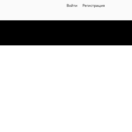
Войти
Регистрация