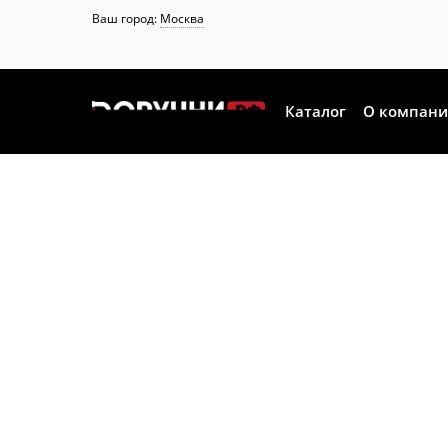
Ваш город:
Москва
Каталог
О компан