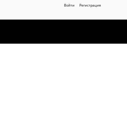
Войти
Регистрация