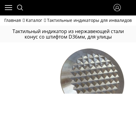
Главная
Каталог
Тактильные индикаторы для инвалидов
Тактильный индикатор из нержавеющей стали
конус со штифтом D36мм, для улицы