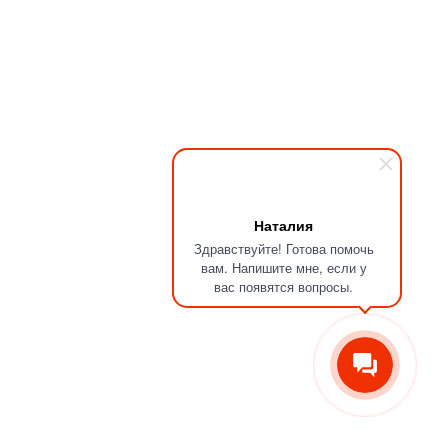
Наталия
Здравствуйте! Готова помочь
вам. Напишите мне, если у
вас появятся вопросы.