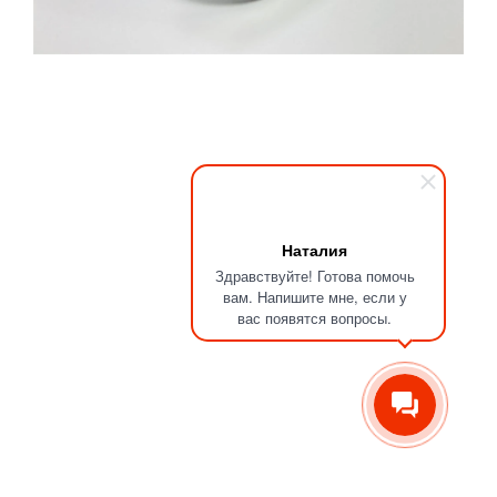
Наталия
Здравствуйте! Готова помочь
вам. Напишите мне, если у
вас появятся вопросы.