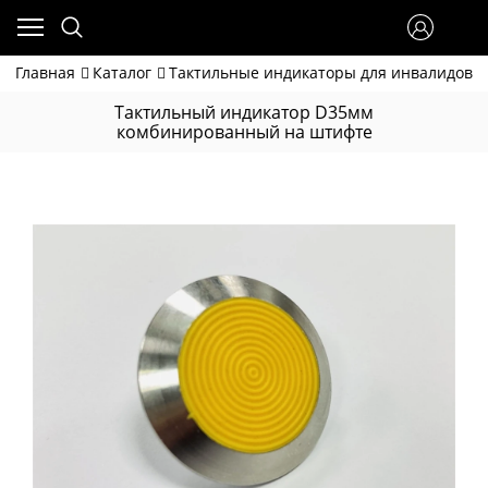
Главная
Каталог
Тактильные индикаторы для инвалидов
Тактильный индикатор D35мм
комбинированный на штифте