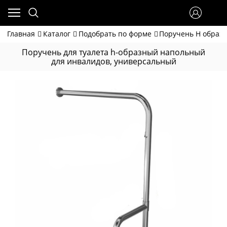
Главная
Каталог
Подобрать по форме
Поручень H образ
Поручень для туалета h-образный напольный
для инвалидов, универсальный