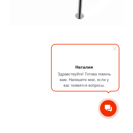
Наталия
Здравствуйте! Готова помочь
вам. Напишите мне, если у
вас появятся вопросы.