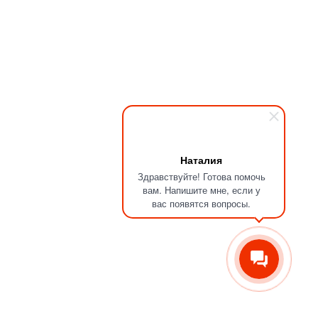
Наталия
Здравствуйте! Готова помочь
вам. Напишите мне, если у
вас появятся вопросы.