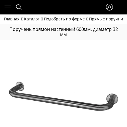
Главная
Каталог
Подобрать по форме
Прямые поручни
Поручень прямой настенный 600мм, диаметр 32
мм