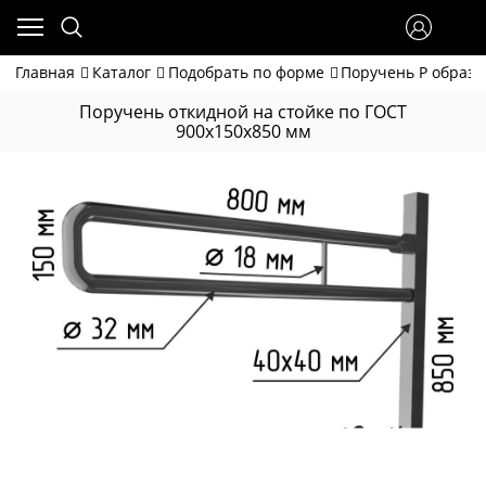
Главная
Каталог
Подобрать по форме
Поручень Р образ
Поручень откидной на стойке по ГОСТ
900x150х850 мм