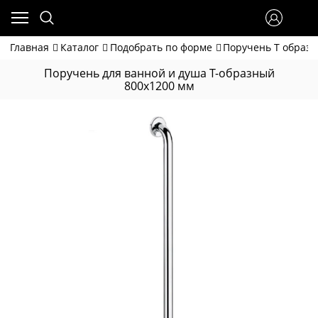
Главная
Каталог
Подобрать по форме
Поручень Т образ
Поручень для ванной и душа Т-образный
800х1200 мм