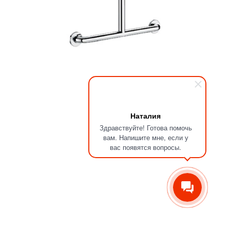
Наталия
Здравствуйте! Готова помочь
вам. Напишите мне, если у
вас появятся вопросы.