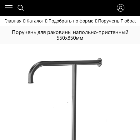
Главная
Каталог
Подобрать по форме
Поручень Т образ
Поручень для раковины напольно-пристенный
550х850мм