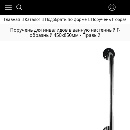
Главная
Каталог
Подобрать по форме
Поручень Г-образ
Поручень для инвалидов в ванную настенный Г-
образный 450х850мм - Правый