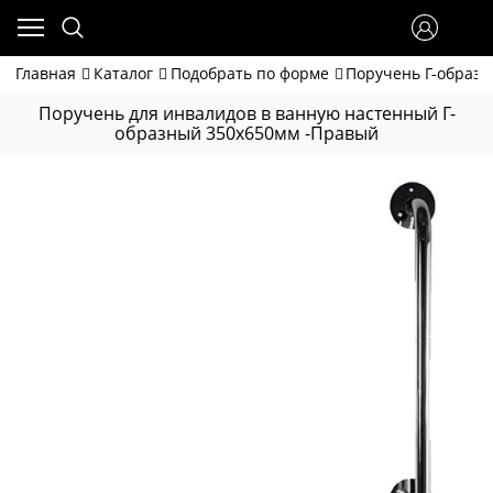
Главная
Каталог
Подобрать по форме
Поручень Г-образ
Поручень для инвалидов в ванную настенный Г-
образный 350х650мм -Правый