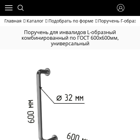
Главная
Каталог
Подобрать по форме
Поручень Г-образ
Поручень для инвалидов L-образный
комбинированный по ГОСТ 600х600мм,
универсальный