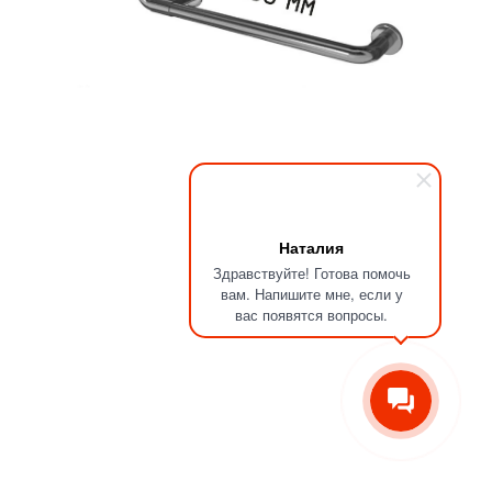
Наталия
Здравствуйте! Готова помочь
вам. Напишите мне, если у
вас появятся вопросы.