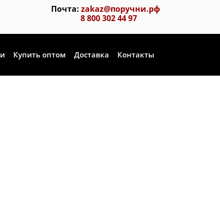
Почта:
zakaz@поручни.рф
8 800 302 44 97
ии
Купить оптом
Доставка
Контакты