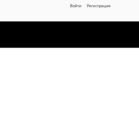
Войти
Регистрация