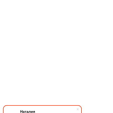
Наталия