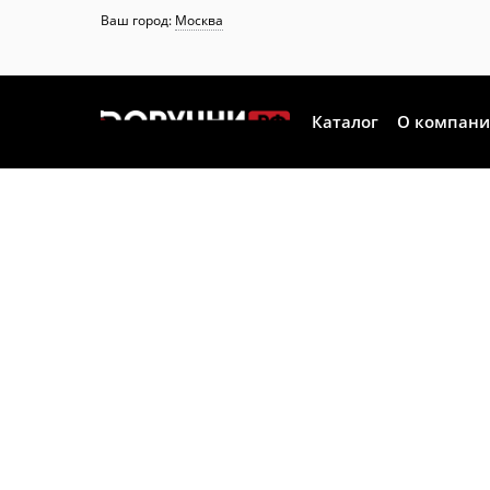
Ваш город:
Москва
Каталог
О компан