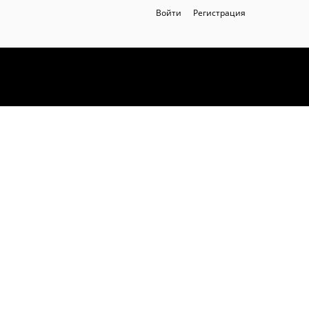
Войти
Регистрация