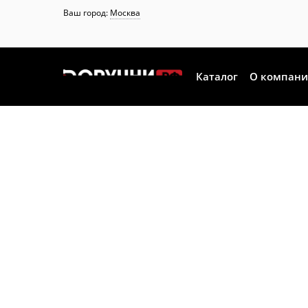
Ваш город:
Москва
Каталог
О компан