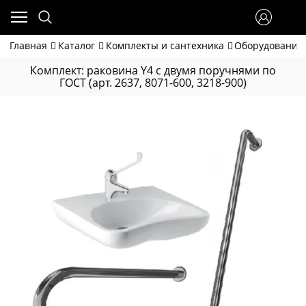
Главная
Каталог
Комплекты и сантехника
Оборудование 
Комплект: раковина Y4 с двумя поручнями по
ГОСТ (арт. 2637, 8071-600, 3218-900)