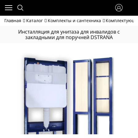
Главная
Каталог
Комплекты и сантехника
Комплектующ
Инсталляция для унитаза для инвалидов с
закладными для поручней DSTRANA