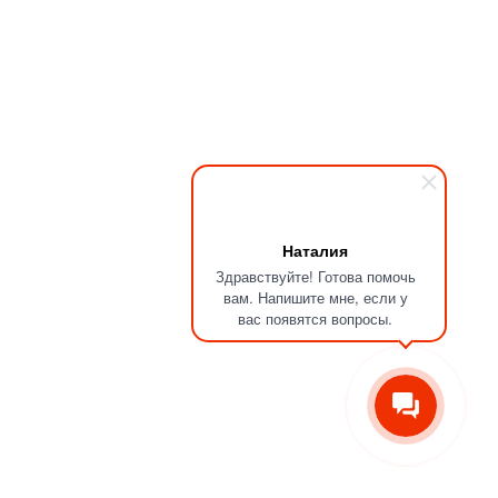
Наталия
Здравствуйте! Готова помочь
вам. Напишите мне, если у
вас появятся вопросы.